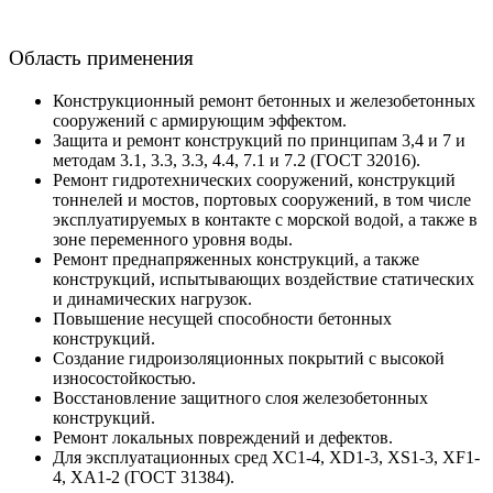
Область применения
Конструкционный ремонт бетонных и железобетонных
сооружений с армирующим эффектом.
Защита и ремонт конструкций по принципам 3,4 и 7 и
методам 3.1, 3.3, 3.3, 4.4, 7.1 и 7.2 (ГОСТ 32016).
Ремонт гидротехнических сооружений, конструкций
тоннелей и мостов, портовых сооружений, в том числе
эксплуатируемых в контакте с морской водой, а также в
зоне переменного уровня воды.
Ремонт преднапряженных конструкций, а также
конструкций, испытывающих воздействие статических
и динамических нагрузок.
Повышение несущей способности бетонных
конструкций.
Создание гидроизоляционных покрытий с высокой
износостойкостью.
Восстановление защитного слоя железобетонных
конструкций.
Ремонт локальных повреждений и дефектов.
Для эксплуатационных сред XC1-4, XD1-3, XS1-3, XF1-
4, XA1-2 (ГОСТ 31384).