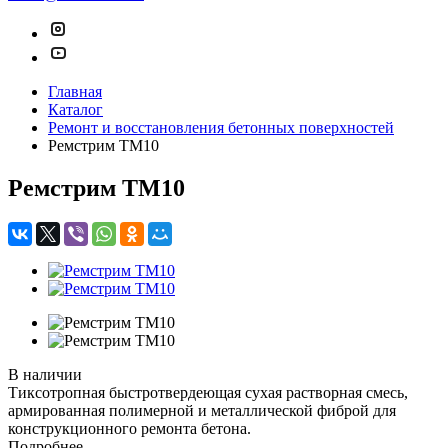
Главная
Каталог
Ремонт и восстановления бетонных поверхностей
Ремстрим ТМ10
Ремстрим ТМ10
В наличии
Тиксотропная быстротвердеющая сухая растворная смесь,
армированная полимерной и металлической фиброй для
конструкционного ремонта бетона.
Подробнее