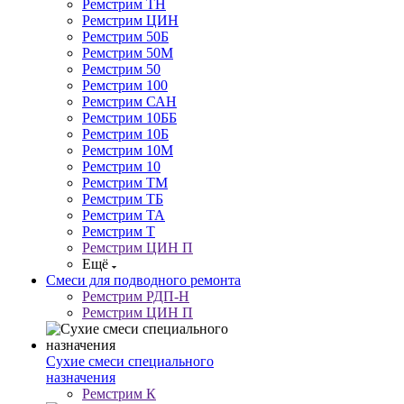
Ремстрим ТН
Ремстрим ЦИН
Ремстрим 50Б
Ремстрим 50М
Ремстрим 50
Ремстрим 100
Ремстрим САН
Ремстрим 10ББ
Ремстрим 10Б
Ремстрим 10M
Ремстрим 10
Ремстрим ТМ
Ремстрим ТБ
Ремстрим ТА
Ремстрим Т
Ремстрим ЦИН П
Ещё
Смеси для подводного ремонта
Ремстрим РДП-Н
Ремстрим ЦИН П
Сухие смеси специального
назначения
Ремстрим К