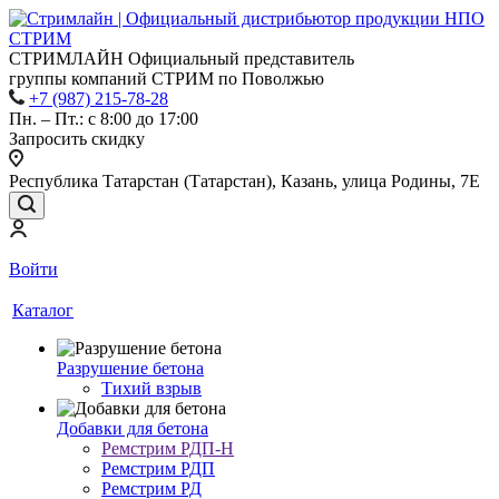
СТРИМЛАЙН Официальный представитель
группы компаний СТРИМ по Поволжью
+7 (987) 215-78-28
Пн. – Пт.: с 8:00 до 17:00
Запросить скидку
Республика Татарстан (Татарстан), Казань, улица Родины, 7Е
Войти
Каталог
Разрушение бетона
Тихий взрыв
Добавки для бетона
Ремстрим РДП-Н
Ремстрим РДП
Ремстрим РД