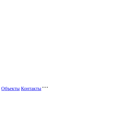
Объекты
Контакты